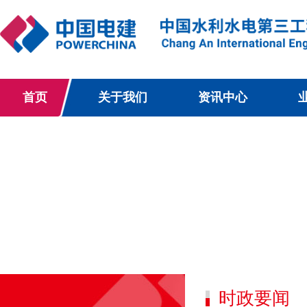
首页
关于我们
资讯中心
时政要闻