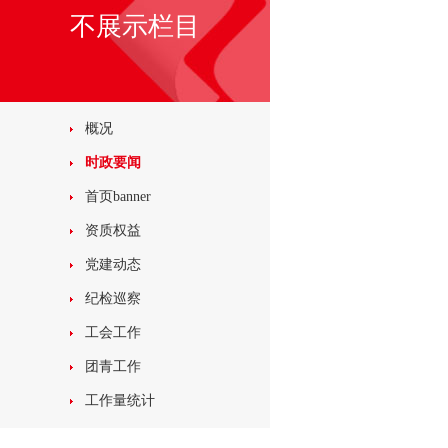
不展示栏目
概况
时政要闻
首页banner
资质权益
党建动态
纪检巡察
工会工作
团青工作
工作量统计