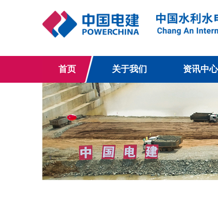
首页
关于我们
资讯中心