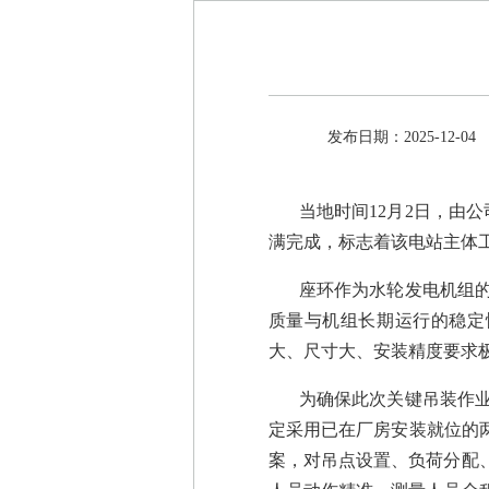
发布日期：2025-12-04
当地时间12月2日，由
满完成，标志着该电站主体
座环作为水轮发电机组
质量与机组长期运行的稳定性
大、尺寸大、安装精度要求
为确保此次关键吊装作
定采用已在厂房安装就位的
案，对吊点设置、负荷分配