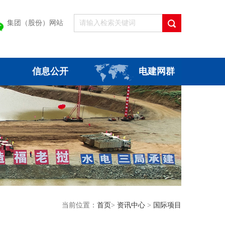
集团（股份）网站
信息公开
电建网群
当前位置：
首页
>
资讯中心
>
国际项目