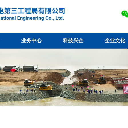
业务中心
科技兴企
企业文化