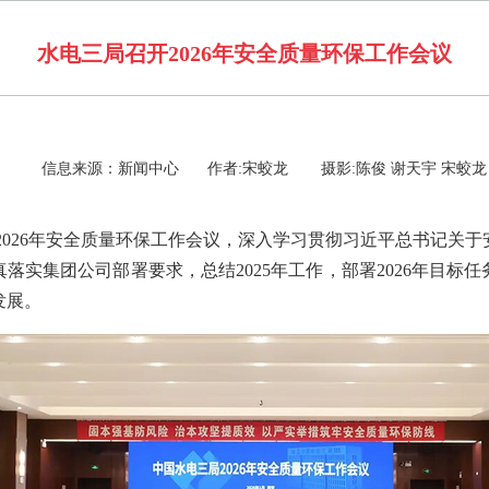
水电三局召开2026年安全质量环保工作会议
信息来源：新闻中心
作者:宋蛟龙
摄影:陈俊 谢天宇 宋蛟龙
开2026年安全质量环保工作会议，深入学习贯彻习近平总书记关
落实集团公司部署要求，总结2025年工作，部署2026年目标
发展。