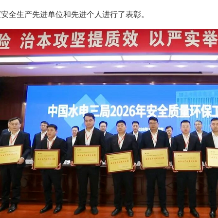
年度安全生产先进单位和先进个人进行了表彰。