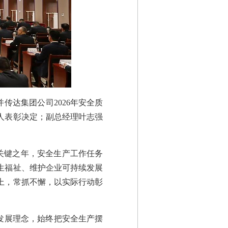
传达集团公司2026年安全质
个人表彰决定；副总经理叶志强
的关键之年，安全生产工作任务
生福祉、维护企业可持续发展
上，常抓不懈，以实际行动彰
发展理念，始终把安全生产摆