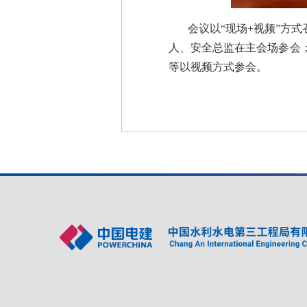
会议以“现场+视频”方
人、安全总监在主会场参会
等以视频方式参会。