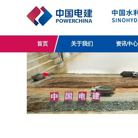
首页
关于我们
资讯中心