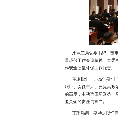
水电三局党委书记、董事
量环保工作会议精神；党委副
作安全质量环保工作报告。
王琪指出，2026年是
艰巨、责任重大。要提高政
的高度，主动适应新形势、
显央企的责任与担当。
王琪强调，要持之以恒