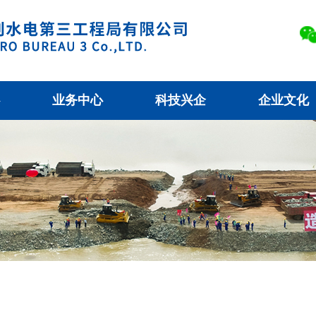
业务中心
科技兴企
企业文化