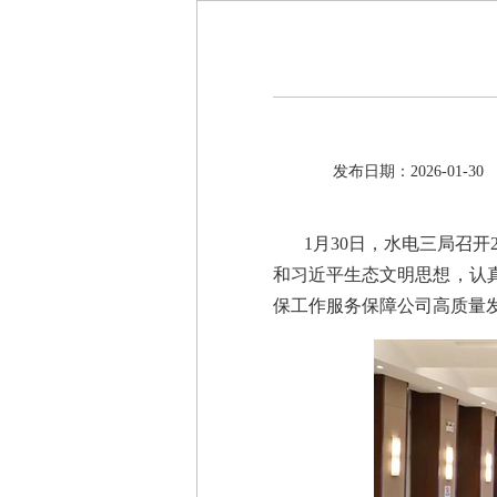
发布日期：2026-01-30
1月30日，水电三局召
和习近平生态文明思想，认真
保工作服务保障公司高质量