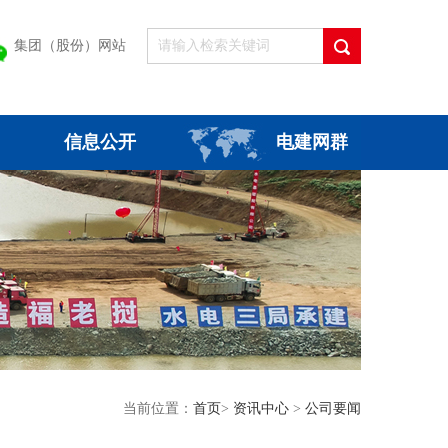
集团（股份）网站
信息公开
电建网群
当前位置：
首页
>
资讯中心
>
公司要闻